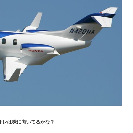
オレは株に向いてるかな？