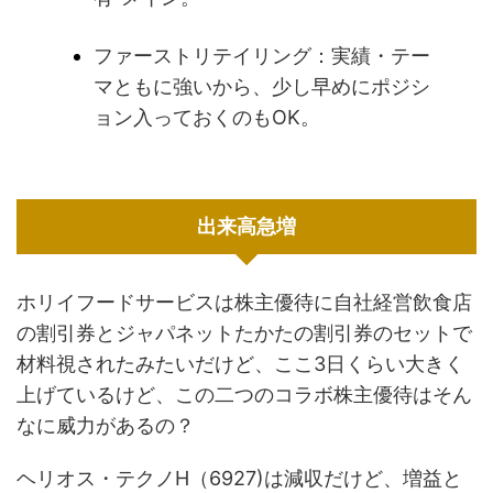
ファーストリテイリング：実績・テー
マともに強いから、少し早めにポジシ
ョン入っておくのもOK。
出来高急増
ホリイフードサービスは株主優待に自社経営飲食店
の割引券とジャパネットたかたの割引券のセットで
材料視されたみたいだけど、ここ3日くらい大きく
上げているけど、この二つのコラボ株主優待はそん
なに威力があるの？
ヘリオス・テクノH（6927)は減収だけど、増益と