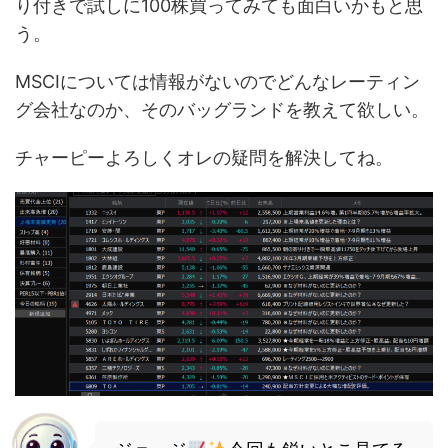
り付きで試しに100株買ってみても面白いかもと思
う。
MSCIについては情報がないのでどんなレーティン
グ会社なのか、そのバッグランドを教えて欲しい。
チャーピーよろしくオレの疑問を解決してね。