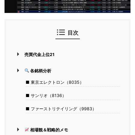
目次
売買代金上位21
各銘柄分析
■ 東京エレクトロン（8035）
■ サンリオ（8136）
■ ファーストリテイリング（9983）
相場観＆戦略的メモ