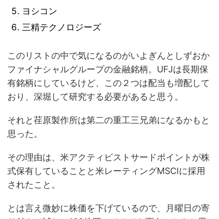
ヨシコン
三精テクノロジーズ
このリストの中で気になるのがいよぎんとしずおか
ファイナシャルグループの金融銘柄。UFJは長期保
有銘柄にしているけど、この２つは配当も増配して
おり、深堀して研究する必要があると思う。
それと荏原製作所は第二の重工三兄弟になるかもと
思った。
その理由は、米アクティビストサードポイントが株
式保有していることと米レーティングMSCIに採用
されたこと。
とは言え微妙に株価を下げているので、月曜日の寄