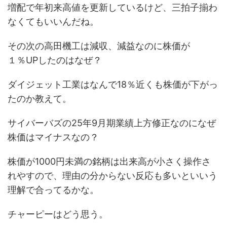
増配で年初来高値を更新しているけど、三拍子揃わ
なくてもいいんだね。
その次の高田機工は減収、減益なのに株価が
１％UPしたのはなぜ？
ダイジェット工業はなんで18％近くも株価が下がっ
たのか教えて。
サイバーバズの25年9月期業績上方修正なのになぜ
株価はマイナスなの？
株価が1000円未満の銘柄は出来高が小さく操作さ
れやすので、理由の分からない反応も多いといいう
理解で合ってるかな。
チャーピーはどう思う。