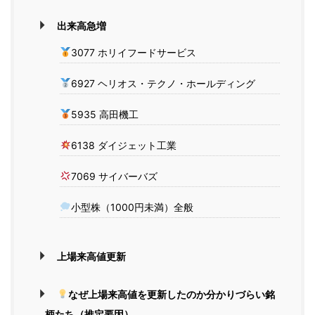
出来高急増
3077 ホリイフードサービス
6927 ヘリオス・テクノ・ホールディング
5935 高田機工
6138 ダイジェット工業
7069 サイバーバズ
小型株（1000円未満）全般
上場来高値更新
なぜ上場来高値を更新したのか分かりづらい銘
柄たち（推定要因）