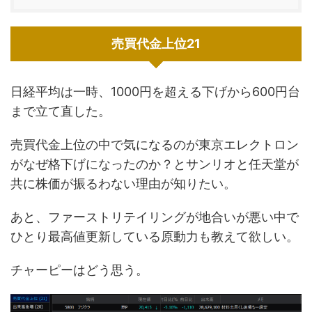
売買代金上位21
日経平均は一時、1000円を超える下げから600円台
まで立て直した。
売買代金上位の中で気になるのが東京エレクトロン
がなぜ格下げになったのか？とサンリオと任天堂が
共に株価が振るわない理由が知りたい。
あと、ファーストリテイリングが地合いが悪い中で
ひとり最高値更新している原動力も教えて欲しい。
チャーピーはどう思う。