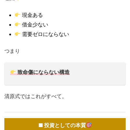
現金ある
借金少ない
需要ゼロにならない
つまり
致命傷にならない構造
清原式ではこれがすべて。
■ 投資としての本質