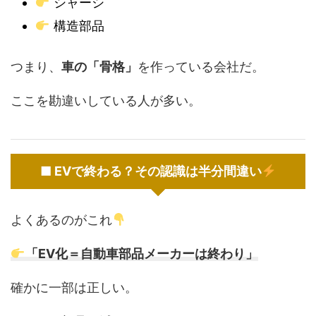
シャーシ
構造部品
つまり、
車の「骨格」
を作っている会社だ。
ここを勘違いしている人が多い。
■ EVで終わる？その認識は半分間違い
よくあるのがこれ
「EV化＝自動車部品メーカーは終わり」
確かに一部は正しい。