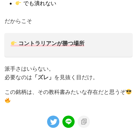
でも潰れない
だからこそ
コントラリアンが勝つ場所
派手さはいらない。
必要なのは
「ズレ」
を見抜く目だけ。
この銘柄は、その教科書みたいな存在だと思うぞ