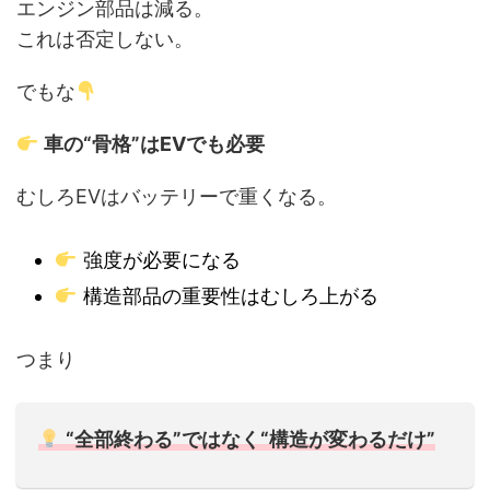
エンジン部品は減る。
これは否定しない。
でもな
車の“骨格”はEVでも必要
むしろEVはバッテリーで重くなる。
強度が必要になる
構造部品の重要性はむしろ上がる
つまり
“全部終わる”ではなく“構造が変わるだけ”