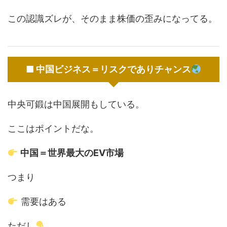
この認識ズレが、そのまま株価の歪みになってる。
■ 中国ビジネス＝リスクでありチャンス
中央可鍛は中国展開もしている。
ここはポイントだな。
中国＝世界最大のEV市場
つまり
需要はある
ただし