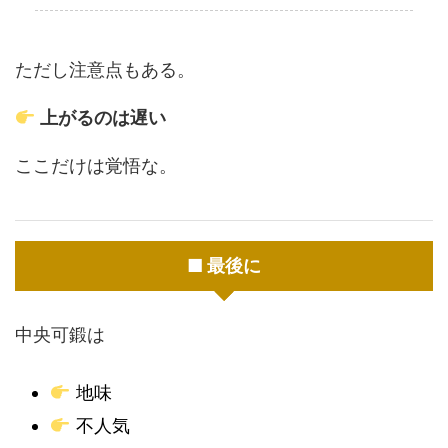
ただし注意点もある。
上がるのは遅い
ここだけは覚悟な。
■ 最後に
中央可鍛は
地味
不人気