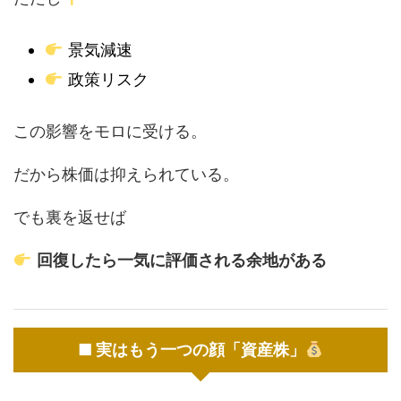
景気減速
政策リスク
この影響をモロに受ける。
だから株価は抑えられている。
でも裏を返せば
回復したら一気に評価される余地がある
■ 実はもう一つの顔「資産株」