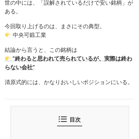
世の中には、「誤解されているだけで安い銘柄」が
ある。
今回取り上げるのは、まさにその典型。
中央可鍛工業
結論から言うと、この銘柄は
“終わると思われて売られているが、実際は終わ
らない会社”
清原式的には、かなりおいしいポジションにいる。
目次