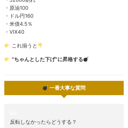
・原油100
・ドル円160
・米債4.5％
・VIX40
これ揃うと
“ちゃんとした下げ”に昇格する
一番大事な質問
反転しなかったらどうする？