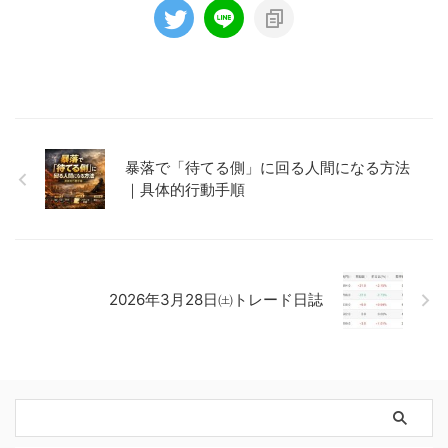
暴落で「待てる側」に回る人間になる方法
｜具体的行動手順
2026年3月28日㈯トレード日誌