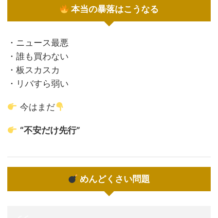
本当の暴落はこうなる
・ニュース最悪
・誰も買わない
・板スカスカ
・リバすら弱い
今はまだ
“不安だけ先行”
めんどくさい問題