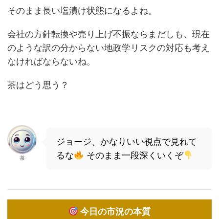
そのまま長い塩漬け状態になるよね。
会社の方針転換や売り上げ不振ならまだしも、現在
のような訳の分からない地政学リスクの対応も考え
なければならないね。
茶はどう思う？
ジョージ、かなりいい視点で見れて
るな
そのまま一段深くいくぞ
茶
今日の市況の本質