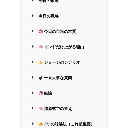
今日の市況
今日の戦略
今日の市況の本質
インドだけ上がる理由
ジョージのシナリオ
一番大事な質問
結論
清原式での答え
3つの対処法（これ超重要）