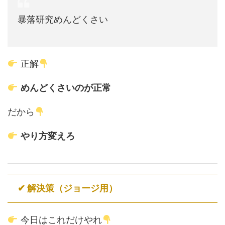
暴落研究めんどくさい
正解
めんどくさいのが正常
だから
やり方変えろ
✔ 解決策（ジョージ用）
今日はこれだけやれ