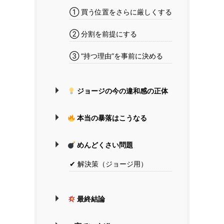
① 買う位置をさらに厳しくする
② 分割を前提にする
③ “持つ理由”を事前に決める
ジョージの今の違和感の正体
本当の暴落はこうなる
めんどくさい問題
✔ 解決策（ジョージ用）
最終結論