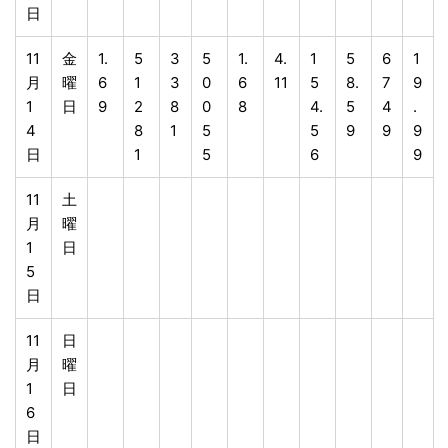
日
11
金
1.
5
3
5
1.
4.
1
5
6
1
月
曜
6
1
3
0
6
11
5
8.
7
9
1
日
9
2
8
0
8
4.
5
4
.
4
8
1
5
5
9
9
9
日
1
5
6
9
11
土
月
曜
1
日
5
日
11
日
月
曜
1
日
6
日