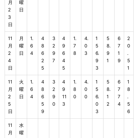
月
曜
2
日
3
日
11
月
1.
4
3
4
1.
4.
1
5
6
2
月
曜
6
8
2
9
7
0
5
8.
7
0
2
日
4
6
9
6
8
3
6.
9
1
.
4
2
7
4
9
1
9
5
日
5
5
3
1
11
火
1.
4
3
4
1.
4.
1
5
6
1
月
曜
6
8
2
9
8
0
5
8.
7
8
2
日
4
6
9
11
0
0
6.
1
7
.
5
5
0
3
0
2
4
5
日
9
3
6
11
水
月
曜