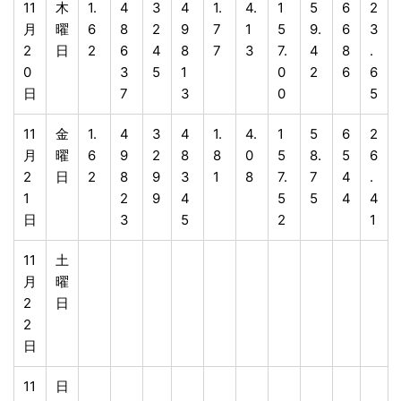
11
木
1.
4
3
4
1.
4.
1
5
6
2
月
曜
6
8
2
9
7
1
5
9.
6
3
2
日
2
6
4
8
7
3
7.
4
8
.
0
3
5
1
0
2
6
6
日
7
3
0
5
11
金
1.
4
3
4
1.
4.
1
5
6
2
月
曜
6
9
2
8
8
0
5
8.
5
6
2
日
2
8
9
3
1
8
7.
7
4
.
1
2
9
4
5
5
4
4
日
3
5
2
1
11
土
月
曜
2
日
2
日
11
日