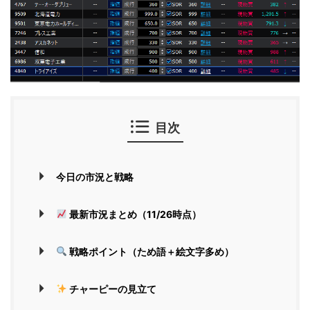
目次
今日の市況と戦略
最新市況まとめ（11/26時点）
戦略ポイント（ため語＋絵文字多め）
チャーピーの見立て