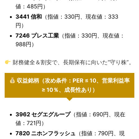
値：485円）
3441 信和
（指値：330円、現在値：333
円）
7246 プレス工業
（指値：330円、現在値：
988円）
財務健全＆割安で、長期保有に向いた“守り株”。
収益銘柄（攻め条件：PER ≤ 10、営業利益率
≥ 10％、成長性あり）
3962 セグエグループ
（指値：690円、現在
値：721円）
7820 ニホンフラッシュ
（指値：790円、現