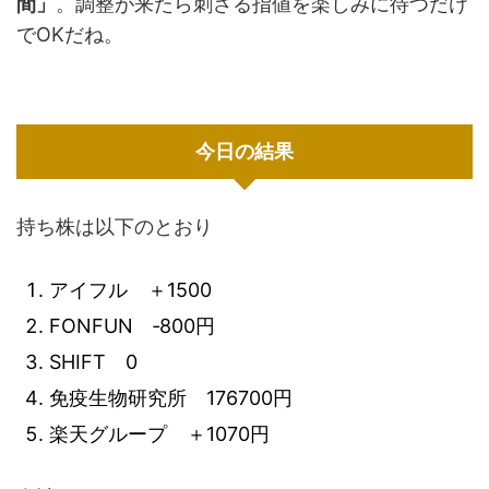
間」
。調整が来たら刺さる指値を楽しみに待つだけ
でOKだね。
今日の結果
持ち株は以下のとおり
アイフル ＋1500
FONFUN ‐800円
SHIFT 0
免疫生物研究所 176700円
楽天グループ ＋1070円