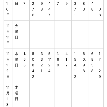
1
日
7
2
9
4
7
9
3.
8
4
.
0
7
8
4
7
3
8
0
日
6
7
1
8
11
火
月
曜
11
日
日
11
水
1.
5
3
5
1.
4.
1
6
6
1
月
曜
6
0
3
11
6
1
5
0.
8
7
1
日
8
8
2
2
9
2
4.
9
5
.
2
4
1
4
1
8
8
2
日
2
2
9
11
木
月
曜
1
日
3