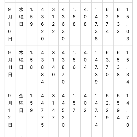
9
水
1.
4
3
4
1.
4.
1
6
6
1
月
曜
5
3
1
3
5
0
4
2.
5
5
1
日
9
6
2
6
8
8
7.
7
3
.
0
2
2
3
3
4
2
0
日
0
0
8
3
9
木
1.
4
3
4
1.
4.
1
6
6
1
月
曜
5
3
1
3
5
0
4
3.
5
5
11
日
8
8
4
8
6
4
7.
7
3
.
日
8
0
7
3
0
8
3
4
0
9
4
9
金
1.
4
3
4
1.
4.
1
6
6
1
月
曜
5
4
1
4
5
0
4
2.
5
4
1
日
9
7
4
5
7
2
7.
2
9
.
2
7
7
2
1
9
4
7
日
5
0
4
0