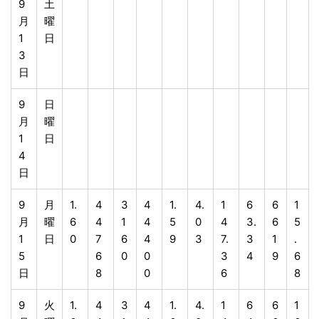
9
土
月
曜
1
日
3
日
9
日
月
曜
1
日
4
日
9
月
1.
4
3
4
1.
4.
1
6
6
1
月
曜
6
4
1
4
5
0
4
3.
6
5
1
日
0
7
6
4
9
3
7.
3
1
.
5
6
0
0
3
4
9
6
日
8
0
6
8
9
火
1.
4
3
4
1.
4.
1
6
6
1