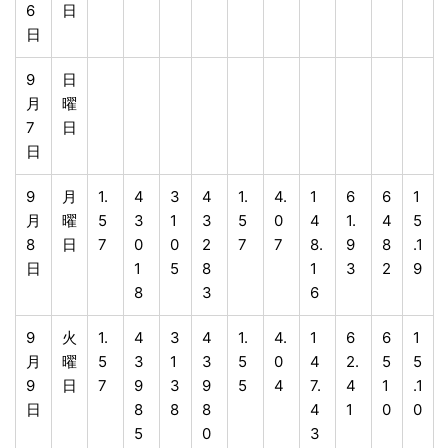
6
日
日
9
日
月
曜
7
日
日
9
月
1.
4
3
4
1.
4.
1
6
6
1
月
曜
5
3
1
3
5
0
4
1.
4
5
8
日
7
0
0
2
7
7
8.
9
8
.1
日
1
5
8
1
3
2
9
8
3
6
9
火
1.
4
3
4
1.
4.
1
6
6
1
月
曜
5
3
1
3
5
0
4
2.
5
5
9
日
7
9
3
9
5
4
7.
4
1
.1
日
8
8
8
4
1
0
0
5
0
3