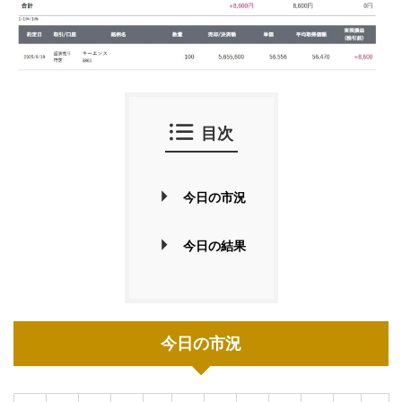
目次
今日の市況
今日の結果
今日の市況