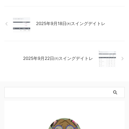
2025年9月18日㈭スイングデイトレ
2025年9月22日㈪スイングデイトレ