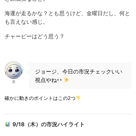
海運が走るかな？とも思うけど、金曜日だし、何と
も言えない感じ。
チャーピーはどう思う？
ジョージ、今日の市況チェックいい
視点やね
茶
確かに動きのポイントはこの2つ
9/18（木）の市況ハイライト