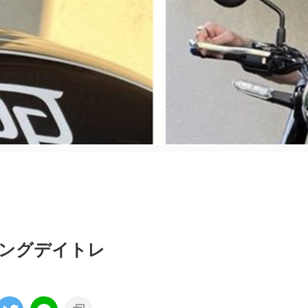
スイングデイトレ