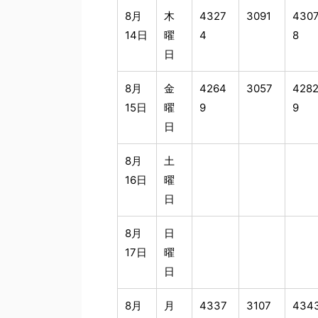
8月
木
4327
3091
430
14日
曜
4
8
日
8月
金
4264
3057
428
15日
曜
9
9
日
8月
土
16日
曜
日
8月
日
17日
曜
日
8月
月
4337
3107
434