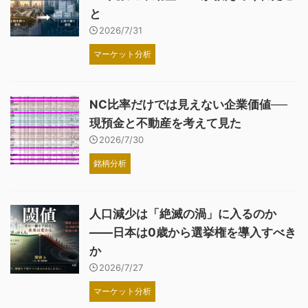
と
2026/7/31
マーケット分析
NC比率だけでは見えない企業価値──
現預金と不動産を考えて見た
2026/7/30
銘柄分析
人口減少は「絶滅の渦」に入るのか
――日本は0歳から選挙権を導入すべき
か
2026/7/27
マーケット分析