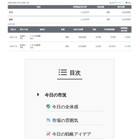
目次
今日の市況
今日の全体感
市場の雰囲気
今日の戦略アイデア