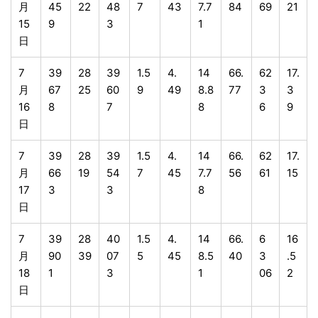
月
45
22
48
7
43
7.7
84
69
21
15
9
3
1
日
7
39
28
39
1.5
4.
14
66.
62
17.
月
67
25
60
9
49
8.8
77
3
3
16
8
7
8
6
9
日
7
39
28
39
1.5
4.
14
66.
62
17.
月
66
19
54
7
45
7.7
56
61
15
17
3
3
8
日
7
39
28
40
1.5
4.
14
66.
6
16
月
90
39
07
5
45
8.5
40
3
.5
18
1
3
1
06
2
日