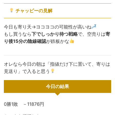
チャッピーの見解
今日も寄り天→ヨコヨコの可能性が高いね
もし買うなら
下でしっかり待つ戦略
で、空売りは
寄
り後15分の陰線確認
が鉄板かな
オレなら今日の朝は「指値だけ下に置いて、寄りは
見送り」で入ると思う
今日の結果
0勝1敗 －11876円