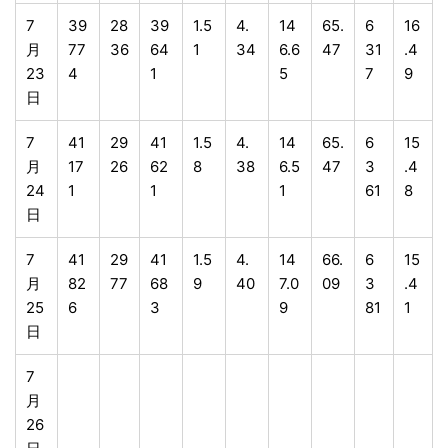
7
39
28
39
1.5
4.
14
65.
6
16
月
77
36
64
1
34
6.6
47
31
.4
23
4
1
5
7
9
日
7
41
29
41
1.5
4.
14
65.
6
15
月
17
26
62
8
38
6.5
47
3
.4
24
1
1
1
61
8
日
7
41
29
41
1.5
4.
14
66.
6
15
月
82
77
68
9
40
7.0
09
3
.4
25
6
3
9
81
1
日
7
月
26