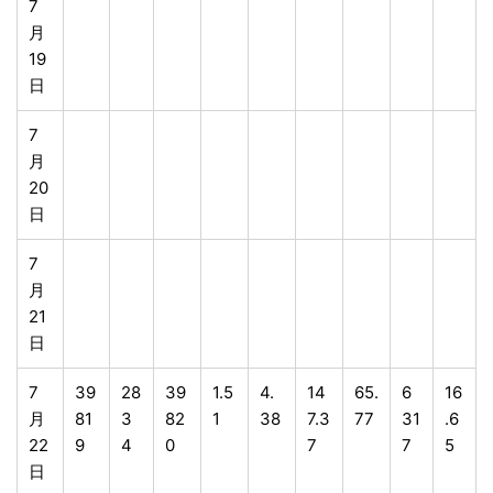
7
月
19
日
7
月
20
日
7
月
21
日
7
39
28
39
1.5
4.
14
65.
6
16
月
81
3
82
1
38
7.3
77
31
.6
22
9
4
0
7
7
5
日