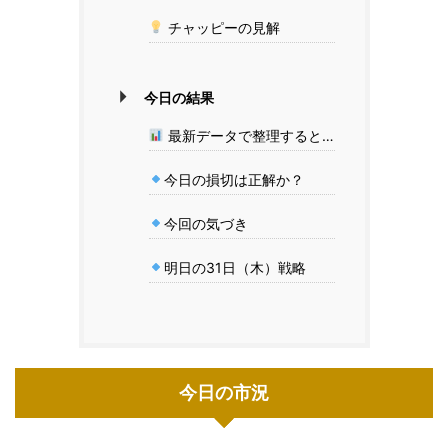
チャッピーの見解
今日の結果
最新データで整理すると…
今日の損切は正解か？
今回の気づき
明日の31日（木）戦略
今日の市況