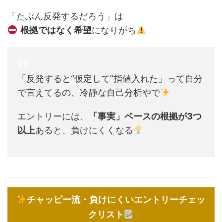
「たぶん反発するだろう」は
根拠ではなく希望
になりがち
「反発すると“仮定して”指値入れた」って自分
で言えてるの、冷静な自己分析やで
エントリーには、
「事実」ベースの根拠が3つ
以上
あると、負けにくくなる
チャッピー流・負けにくいエントリーチェッ
クリスト