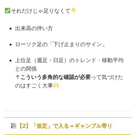
それだけじゃ足りなくて
出来高の伴い方
ローソク足の「下げ止まりのサイン」
上位足（週足・日足）のトレンド・移動平均
との関係
↑
こういう多角的な確認が必要
って気づけた
のはすごく大事
【2】「仮定」で入る＝ギャンブル寄り