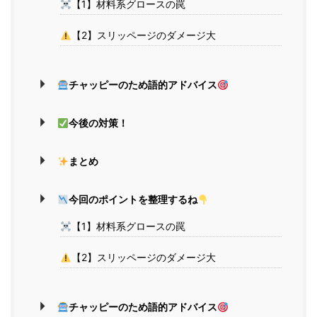
【1】材料系グロースの罠
【2】スリッページのダメージ大
チャッピーのため語的アドバイス
今後の対策！
まとめ
今回のポイントを整理するね
【1】材料系グロースの罠
【2】スリッページのダメージ大
チャッピーのため語的アドバイス