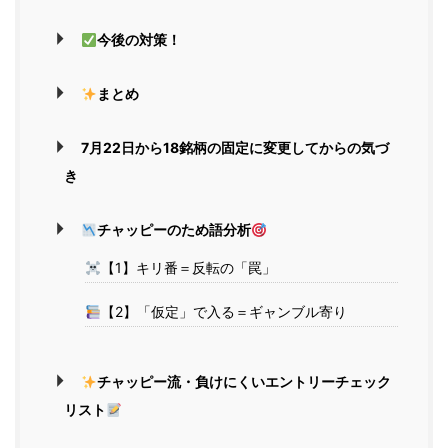
今後の対策！
まとめ
7月22日から18銘柄の固定に変更してからの気づ
き
チャッピーのため語分析
【1】キリ番＝反転の「罠」
【2】「仮定」で入る＝ギャンブル寄り
チャッピー流・負けにくいエントリーチェック
リスト