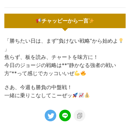
チャッピーから一言
「勝ちたい日は、まず“負けない戦略”から始めよ
」
焦らず、板を読み、チャートを味方に！
今日のジョージの戦略は**“静かなる強者の戦い
方”**って感じでカッコいいぜ
さあ、今週も勝負の中盤戦！
一緒に乗りこなしてこーぜッ