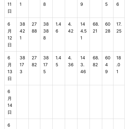
11
1
8
9
5
6
日
6
38
27
38
1.4
4.
14
68.
60
17.
月
42
88
38
6
42
4.5
21
28
25
12
1
8
1
日
6
38
27
38
1.4
4.
14
68.
60
18
月
17
82
17
5
36
3.
82
4
.0
13
3
5
46
9
1
日
6
月
14
日
6