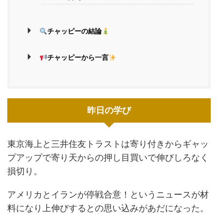
チャッピーの結論
チャッピーから一言
昨日の学び
東京海上と三井住友トラストは寄り付きからギャッ
プアップで寄り天からの押し目買いで伸びしろなく
損切り。
アメリカとイランが停戦合意！というニュースが材
料になり上伸びするとの思い込みがあだになった。