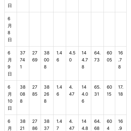
日
6
月
8
日
6
37
27
38
1.4
4.5
14
64.
60
16
月
74
69
00
6
0
4.7
73
05
.7
9
1
8
8
8
日
6
38
27
38
1.4
4.
14
65.
60
17.
月
08
85
26
6
47
4.0
31
15
18
10
8
8
6
日
6
38
27
38
1.4
4.
14
64.
60
16
月
21
86
37
7
47
4.8
68
4
.9