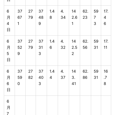
6
37
27
37
1.4
4.
14
62.
59
17.
月
67
79
48
8
34
2.6
23
7
4
4
1
9
1
3
6
日
6
37
27
37
1.4
4.
14
62.
59
17.
月
52
79
31
6
32
2.5
56
31
11
5
9
3
2
日
6
37
27
37
1.4
4.
14
62.
59
16
月
59
82
40
4
37
3.
86
31
.7
6
0
3
41
8
日
6
月
7