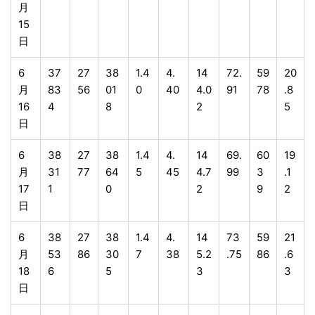
月
15
日
6
37
27
38
1.4
4.
14
72.
59
20
月
83
56
01
0
40
4.0
91
78
.8
16
4
8
2
5
日
6
38
27
38
1.4
4.
14
69.
60
19
月
31
77
64
5
45
4.7
99
3
.1
17
1
0
2
9
2
日
6
38
27
38
1.4
4.
14
73
59
21
月
53
86
30
7
38
5.2
.75
86
.6
18
6
5
3
3
日