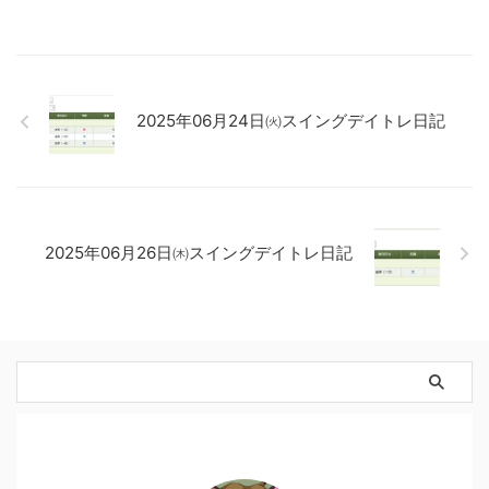
2025年06月24日㈫スイングデイトレ日記
2025年06月26日㈭スイングデイトレ日記