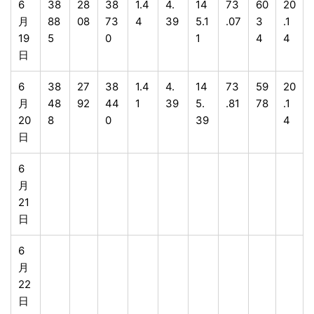
6
38
28
38
1.4
4.
14
73
60
20
月
88
08
73
4
39
5.1
.07
3
.1
19
5
0
1
4
4
日
6
38
27
38
1.4
4.
14
73
59
20
月
48
92
44
1
39
5.
.81
78
.1
20
8
0
39
4
日
6
月
21
日
6
月
22
日