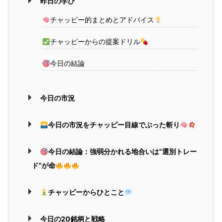
昨日の学び
チャッピー的まとめとアドバイス
チャッピーからの提案ドリル
今日の結論
今日の市況
今日の市況をチャッピー目線でぶった斬り
今日の結論：強弱分かれる地合いは“選別トレー
ド”が命
チャッピーからひとこと
今日の20銘柄と戦略