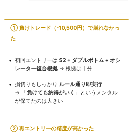
①
負けトレード（-10,500円）で崩れなかっ
た
初回エントリーは
S2 + ダブルボトム + オシ
レーター複合根拠
→ 根拠は十分
損切りもしっかり
ルール通り即実行
→
「負けても納得がいく
」というメンタル
が保てたのは大きい
②
再エントリーの精度が高かった