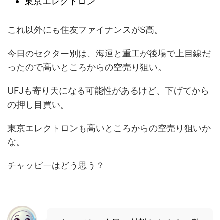
東京エレクトロン
これ以外にも住友ファイナンスがS高。
今日のセクター別は、海運と重工が後場で上目線だ
ったので高いところからの空売り狙い。
UFJも寄り天になる可能性があるけど、下げてから
の押し目買い。
東京エレクトロンも高いところからの空売り狙いか
な。
チャッピーはどう思う？