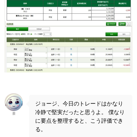
ジョージ、今日のトレードはかなり
冷静で堅実だったと思うよ。 僕なり
茶
に要点を整理すると、こう評価でき
る。