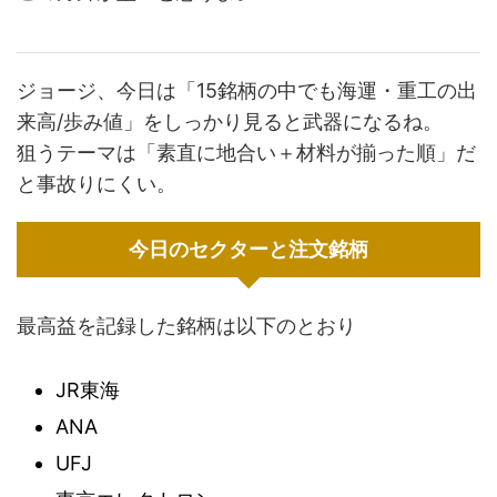
ジョージ、今日は「15銘柄の中でも海運・重工の出
来高/歩み値」をしっかり見ると武器になるね。
狙うテーマは「素直に地合い＋材料が揃った順」だ
と事故りにくい。
今日のセクターと注文銘柄
最高益を記録した銘柄は以下のとおり
JR東海
ANA
UFJ