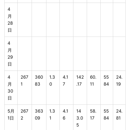
4
月
28
日
4
月
29
日
4
267
360
1.3
4.1
142
60.
55
24.
月
1
83
0
7
.17
11
84
19
30
日
5月
267
363
1.3
4.1
14
58.
55
24.
1日
2
09
1
6
3.0
17
84
81
5