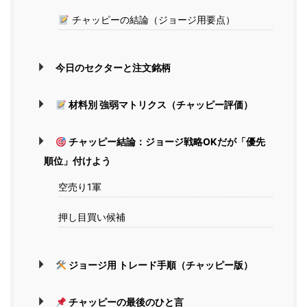
チャッピーの結論（ジョージ用要点）
今日のセクターと注文銘柄
材料別 強弱マトリクス（チャッピー評価）
チャッピー結論：ジョージ戦略OKだが「優先
順位」付けよう
空売り1軍
押し目買い候補
ジョージ用 トレード手順（チャッピー版）
チャッピーの最後のひと言