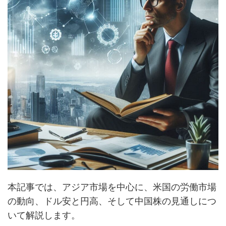
本記事では、アジア市場を中心に、米国の労働市場
の動向、ドル安と円高、そして中国株の見通しにつ
いて解説します。