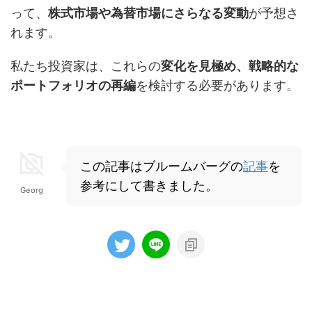
って、
株式市場や為替市場にさらなる変動
が予想さ
れます。
私たち投資家は、これらの
変化を見極め、戦略的な
ポートフォリオの再編
を検討する必要があります。
この記事はブルームバーグの
記事
を
参考にして書きました。
Georg