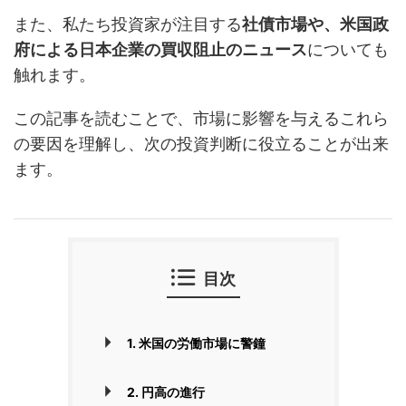
また、私たち投資家が注目する
社債市場や、米国政
府による日本企業の買収阻止のニュース
についても
触れます。
この記事を読むことで、市場に影響を与えるこれら
の要因を理解し、次の投資判断に役立ることが出来
ます。
目次
1. 米国の労働市場に警鐘
2. 円高の進行