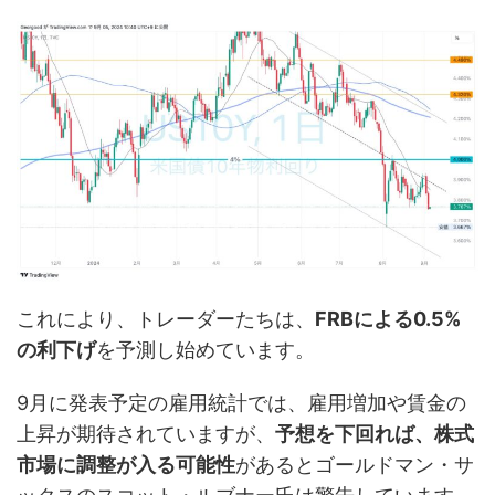
これにより、トレーダーたちは、
FRBによる0.5%
の利下げ
を予測し始めています。
9月に発表予定の雇用統計では、雇用増加や賃金の
上昇が期待されていますが、
予想を下回れば、株式
市場に調整が入る可能性
があるとゴールドマン・サ