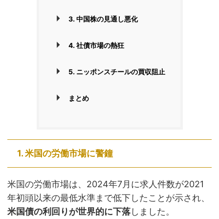
3. 中国株の見通し悪化
4. 社債市場の熱狂
5. ニッポンスチールの買収阻止
まとめ
1. 米国の労働市場に警鐘
米国の労働市場は、2024年7月に求人件数が2021
年初頭以来の最低水準まで低下したことが示され、
米国債の利回りが世界的に下落
しました。