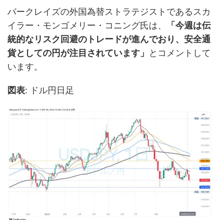
バークレイズの外国為替ストラテジストであるスカ
イラー・モンゴメリー・コニング氏は、
「今週は伝
統的なリスク回避のトレードが進んでおり、安全通
貨としての円が注目されています」
とコメントして
います。
図表
: ドル円日足