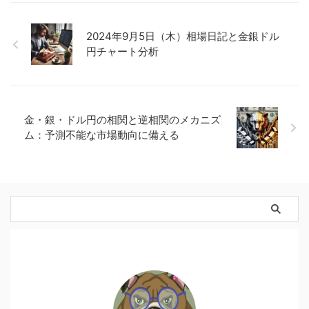
2024年9月5日（木）相場日記と金銀ドル
円チャート分析
金・銀・ドル円の相関と逆相関のメカニズ
ム：予測不能な市場動向に備える