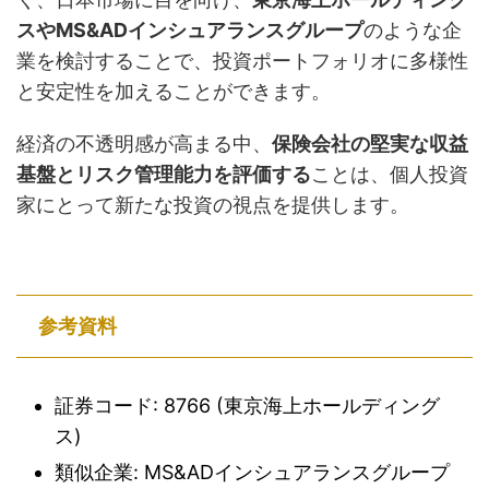
スやMS&ADインシュアランスグループ
のような企
業を検討することで、投資ポートフォリオに多様性
と安定性を加えることができます。
経済の不透明感が高まる中、
保険会社の堅実な収益
基盤とリスク管理能力を評価する
ことは、個人投資
家にとって新たな投資の視点を提供します。
参考資料
証券コード: 8766 (東京海上ホールディング
ス)
類似企業: MS&ADインシュアランスグループ