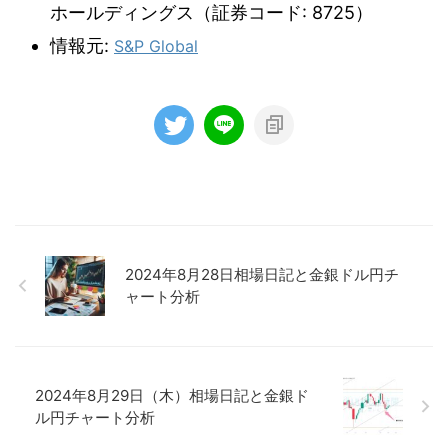
ホールディングス（証券コード: 8725）
情報元:
S&P Global
2024年8月28日相場日記と金銀ドル円チ
ャート分析
2024年8月29日（木）相場日記と金銀ド
ル円チャート分析