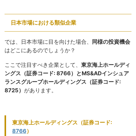
日本市場における類似企業
では、日本市場に目を向けた場合、
同様の投資機会
はどこにあるのでしょうか？
ここで注目すべき企業として、
東京海上ホールディ
ングス（証券コード: 8766）とMS&ADインシュア
ランスグループホールディングス（証券コード:
8725）
があります。
東京海上ホールディングス（証券コード:
8766
）