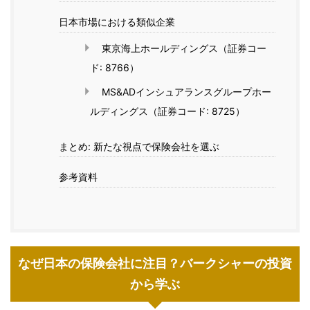
日本市場における類似企業
東京海上ホールディングス（証券コー
ド: 8766）
MS&ADインシュアランスグループホー
ルディングス（証券コード: 8725）
まとめ: 新たな視点で保険会社を選ぶ
参考資料
なぜ日本の保険会社に注目？バークシャーの投資
から学ぶ