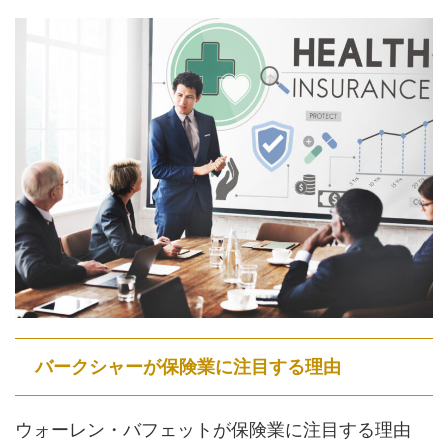
バークシャーが保険業に注目する理由
ウォーレン・バフェットが保険業に注目する理由