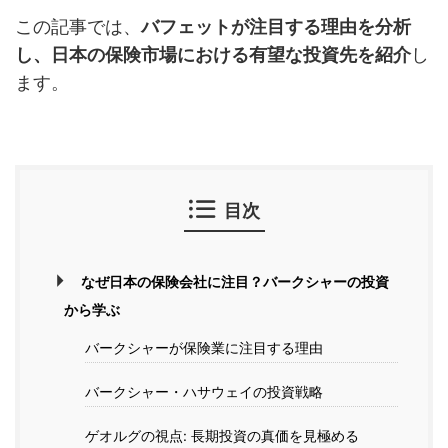
この記事では、
バフェットが注目する理由を分析
し、日本の保険市場における有望な投資先を紹介
し
ます。
目次
なぜ日本の保険会社に注目？バークシャーの投資
から学ぶ
バークシャーが保険業に注目する理由
バークシャー・ハサウェイの投資戦略
ゲオルグの視点: 長期投資の真価を見極める