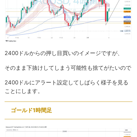
2400ドルからの押し目買いのイメージですが、
そのまま下抜けしてしまう可能性も捨てがたいので
2400ドルにアラート設定してしばらく様子を見る
ことにします。
ゴールド1時間足