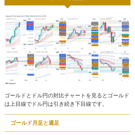
ゴールドとドル円の対比チャートを見るとゴールド
は上目線でドル円は引き続き下目線です。
ゴールド月足と週足