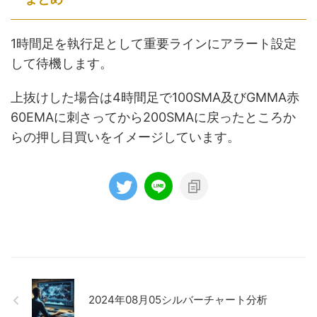
1時間足を執行足として重要ラインにアラート設定
して待機します。
上抜けした場合は4時間足で100SMA及びGMMA赤
60EMAに刺さってから200SMAに戻ったところか
らの押し目買いをイメージしています。
2024年08月05シルバーチャート分析