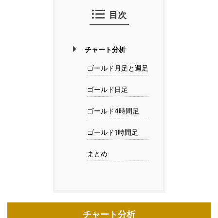
目次
チャート分析
ゴールド月足と週足
ゴールド日足
ゴールド4時間足
ゴールド1時間足
まとめ
チャート分析