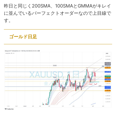
昨日と同じく200SMA、100SMAとGMMAがキレイ
に並んでいるパーフェクトオーダーなので上目線で
す。
ゴールド日足