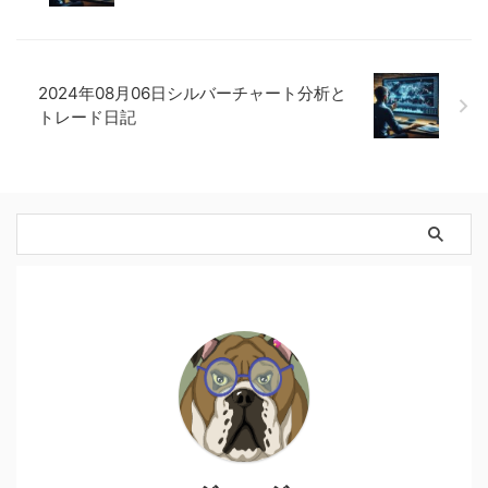
2024年08月06日シルバーチャート分析と
トレード日記