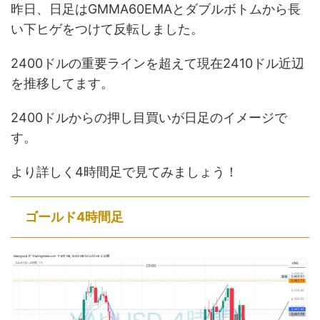
昨日、日足はGMMA60EMAとダブルボトムから長
い下ヒゲをつけて反転しました。
2400ドルの重要ラインを超えて現在2410ドル近辺
を推移してます。
2400ドルからの押し目買いが日足のイメージで
す。
より詳しく4時間足で見てみましょう！
ゴールド4時間足