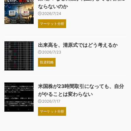
ならないのか
2026/7/24
マーケット分析
出来高を、清原式ではどう考えるか
2026/7/23
投資戦略
米国株が23時間取引になっても、自分
がやることは変わらない
2026/7/17
マーケット分析