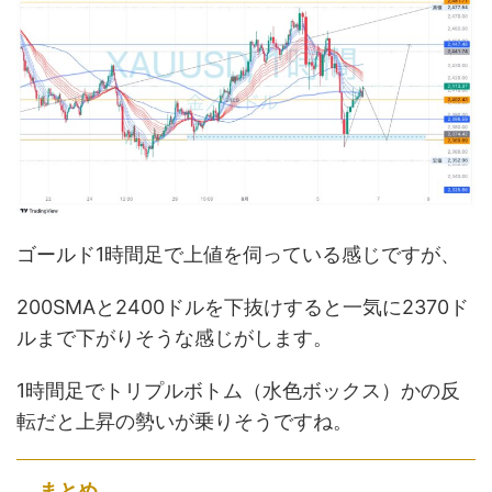
ゴールド1時間足で上値を伺っている感じですが、
200SMAと2400ドルを下抜けすると一気に2370ド
ルまで下がりそうな感じがします。
1時間足でトリプルボトム（水色ボックス）かの反
転だと上昇の勢いが乗りそうですね。
まとめ