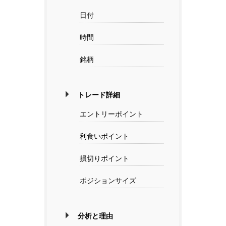
日付
時間
銘柄
トレード詳細
エントリーポイント
利食いポイント
損切りポイント
ポジションサイズ
分析と理由