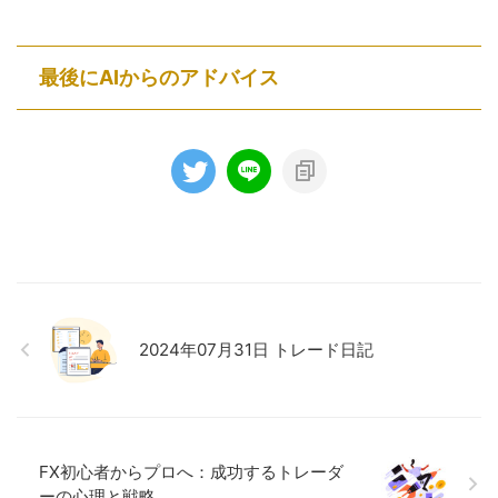
最後にAIからのアドバイス
2024年07月31日 トレード日記
FX初心者からプロへ：成功するトレーダ
ーの心理と戦略