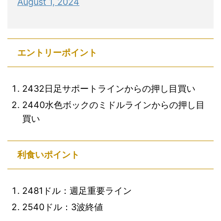
August 1, 2024
エントリーポイント
2432日足サポートラインからの押し目買い
2440水色ボックのミドルラインからの押し目
買い
利食いポイント
2481ドル：週足重要ライン
2540ドル：3波終値