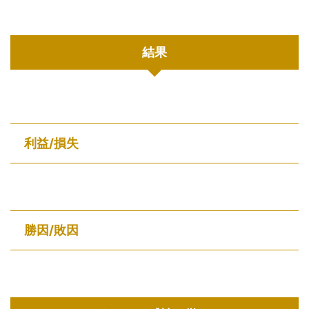
結果
利益/損失
勝因
/敗因