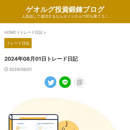
ゲオルグ投資鍛錬ブログ
人真似して成功するならオリジナルで朽ち果てろ！
HOME
>
トレード日誌
>
トレード日誌
2024年08月01日トレード日記
2024/08/01