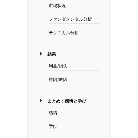
市場状況
ファンダメンタル分析
テクニカル分析
結果
利益/損失
勝因/敗因
まとめ：感情と学び
感情
学び