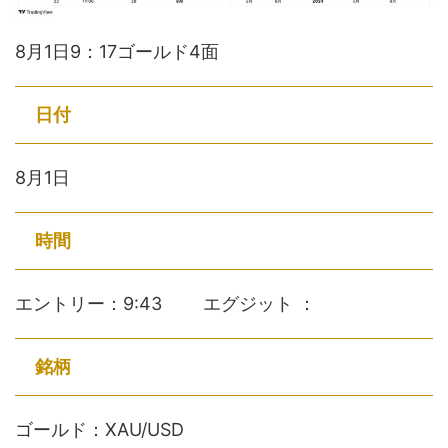
8月1日9：17ゴールド4面
日付
8月1日
時間
エントリー：9:43 エグジット ：
銘柄
ゴールド：XAU/USD