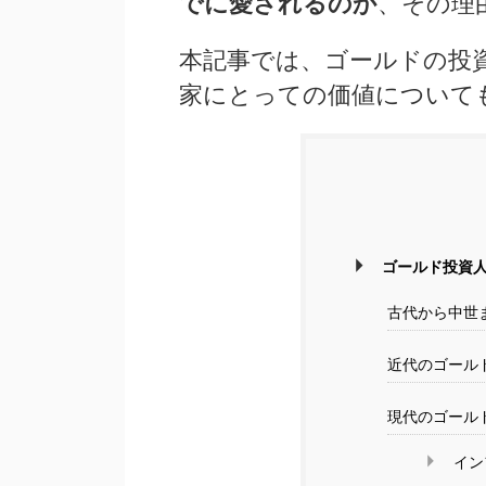
でに愛されるのか
、その理
本記事では、ゴールドの投
家にとっての価値について
ゴールド投資
古代から中世
近代のゴール
現代のゴール
イン