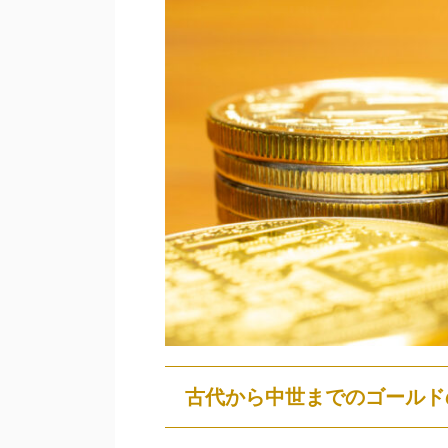
古代から中世までのゴールド