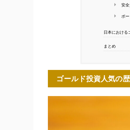
安全
ポー
日本における
まとめ
ゴールド投資人気の