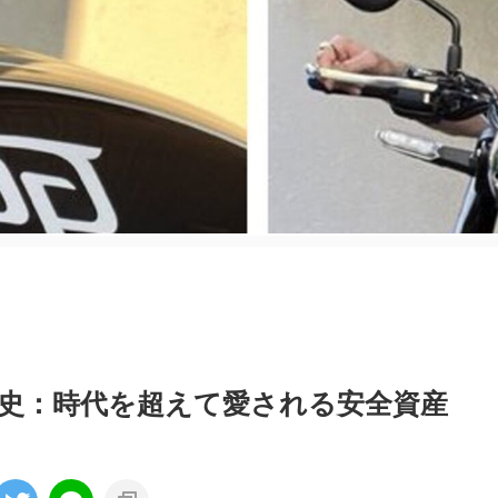
史：時代を超えて愛される安全資産