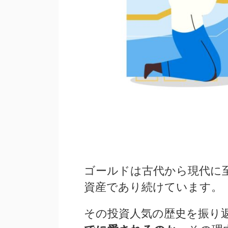
ゴールドは古代から現代に
資産であり続けています。
その投資人気の歴史を振り