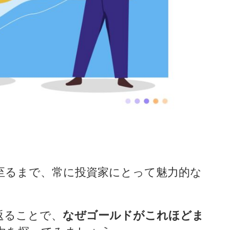
至るまで、常に投資家にとって魅力的な
返ることで、
なぜゴールドがこれほどま