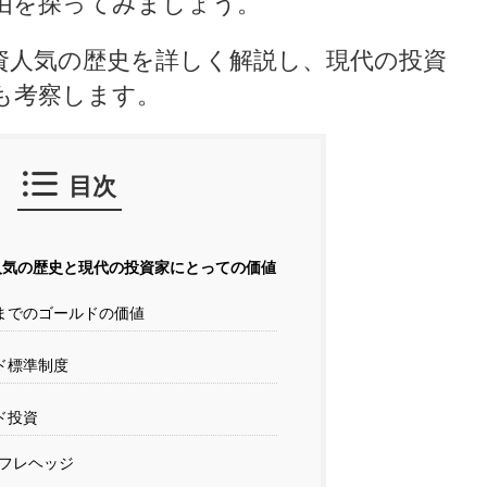
由を探ってみましょう。
資人気の歴史を詳しく解説し、現代の投資
も考察します。
目次
人気の歴史と現代の投資家にとっての価値
までのゴールドの価値
ド標準制度
ド投資
フレヘッジ