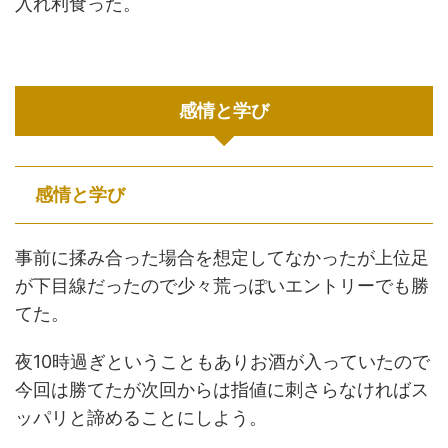
入れ利食った。
感情と学び
感情と学び
事前に揉み合った場合を想定してなかったが上位足
が下目線だったので少々荒っぽいエントリーでも勝
てた。
夜10時過ぎということもありお酒が入っていたので
今回は勝てたが次回からは指値に刺さらなければス
ッパリと諦めることにしよう。