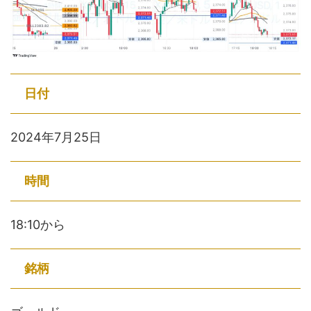
日付
2024年7月25日
時間
18:10から
銘柄