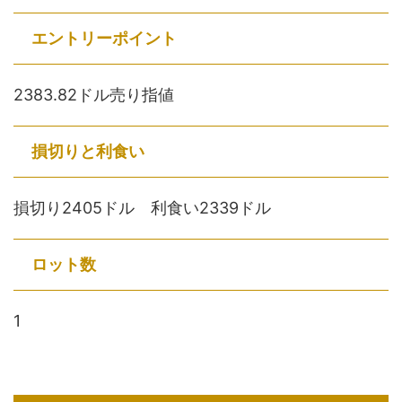
エントリーポイント
2383.82ドル売り指値
損切りと利食い
損切り2405ドル 利食い2339ドル
ロット数
1