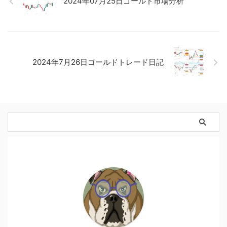
2024年07月25日ゴールド市場分析
2024年7月26日ゴールドトレード日記