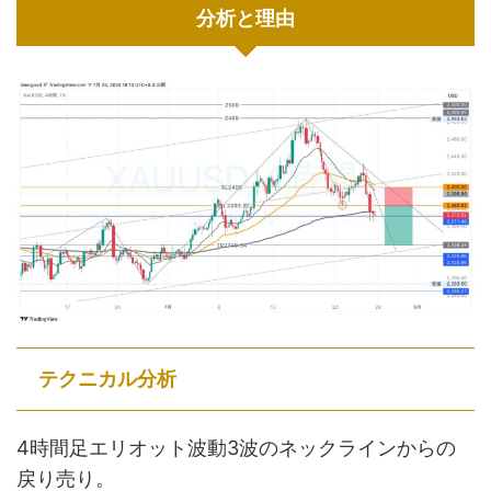
分析と理由
テクニカル分析
4時間足エリオット波動3波のネックラインからの
戻り売り。