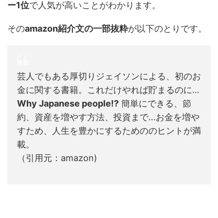
ー1位
で人気が高いことがわかります。
その
amazon紹介文の一部抜粋
が以下のとりです。
芸人でもある厚切りジェイソンによる、初のお
金に関する書籍。これだけやれば貯まるのに…
Why Japanese people!?
簡単にできる、節
約、資産を増やす方法、投資まで…お金を増や
すため、人生を豊かにするためののヒントが満
載。
（引用元：amazon)