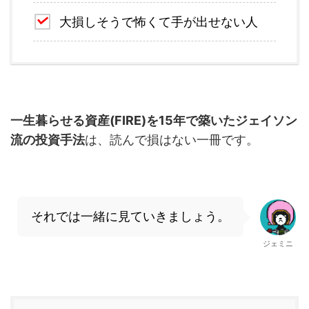
大損しそうで怖くて手が出せない人
一生暮らせる資産(FIRE)を15年で築いたジェイソン
流の投資手法
は、読んで損はない一冊です。
それでは一緒に見ていきましょう。
ジェミニ