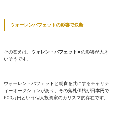
ウォーレンバフェットの影響で決断
その答えは、
ウォレン・バフェット※
の影響が大き
いそうです。
ウォーレン・バフェットと朝食を共にするチャリテ
ィーオークションがあり、その落札価格が日本円で
600万円という個人投資家のカリスマ的存在です。