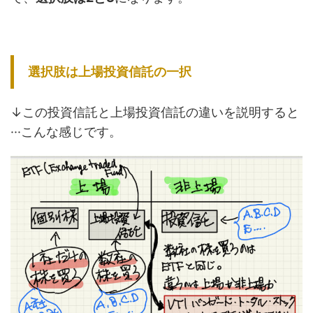
選択肢は上場投資信託の一択
↓この投資信託と上場投資信託の違いを説明すると
···こんな感じです。