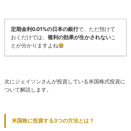
定期金利0.01%の日本の銀行
で、ただ預けて
おくだけでは、
複利の効果が生かされない
こ
とが分かりますよね
次にジェイソンさんが投資している米国株式投資に
ついて解説します。
米国株に投資する3つの方法とは？