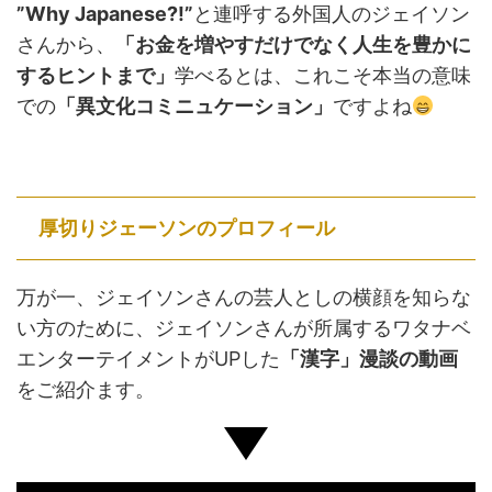
”Why Japanese?!”
と連呼する外国人のジェイソン
さんから、
「お金を増やすだけでなく人生を豊かに
するヒントまで」
学べるとは、これこそ本当の意味
での
「異文化コミニュケーション」
ですよね
厚切りジェーソンのプロフィール
万が一、ジェイソンさんの芸人としの横顔を知らな
い方のために、ジェイソンさんが所属するワタナベ
エンターテイメントがUPした
「漢字」漫談の動画
をご紹介ます。