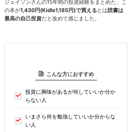
ジェイソンさんの15年間の投資経験をまとめた、こ
の本が
1,430円(Kidle1,185円)で買える
とは
読書は
最高の自己投資
だと改めて感じました。
こんな方におすすめ
投資に興味があるが何していいか分か
らない人
いまさら何を勉強していいか分からな
い人