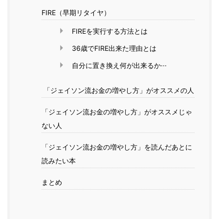
FIRE（早期リタイヤ）
FIREを実行する方法とは
36歳でFIRE出来た理由とは
自分に置き換え何が出来るか···
「ジェイソン流お金の増やし方」がオススメの人
「ジェイソン流お金の増やし方」がオススメじゃ
ない人
「ジェイソン流お金の増やし方」を読んだあとに
読みたい本
まとめ