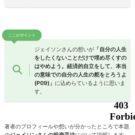
ここがポイント
ジェイソンさんの想いが
「自分の人生
をしたくないことだけで埋め尽くすの
はやめよう。経済的自立をして、本当
の意味での自分の人生の舵をとろうよ
(P09)」
に込めらているように思いま
す。
著者のプロフィールや想いが分かったところで本題
の
ジェイソンさんの投資手法
について説明します。