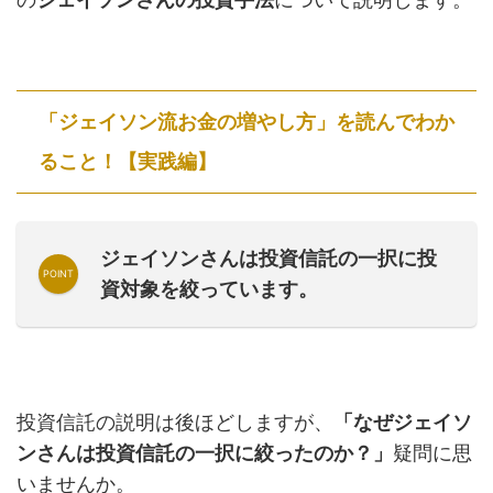
「ジェイソン流お金の増やし方」を読んでわか
ること！【実践編】
ジェイソンさんは投資信託の一択に投
資対象を絞っています。
投資信託の説明は後ほどしますが、
「なぜジェイソ
ンさんは投資信託の一択に絞ったのか？」
疑問に思
いませんか。