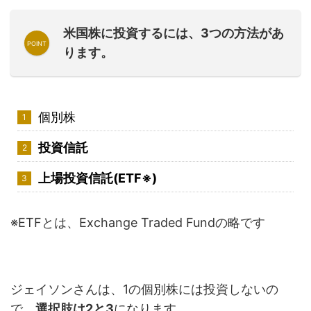
米国株に投資するには、3つの方法があ
ります。
個別株
投資信託
上場投資信託(ETF※)
※ETFとは、Exchange Traded Fundの略です
ジェイソンさんは、1の個別株には投資しないの
で、
選択肢は2と3
になります。