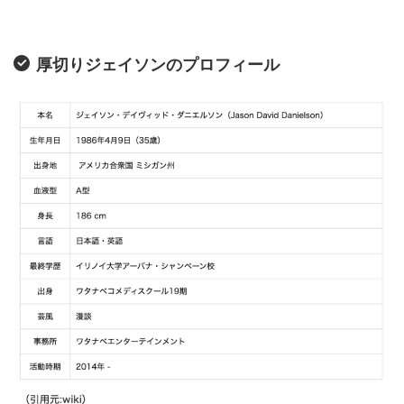
厚切りジェイソンのプロフィール