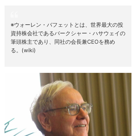
※ウォーレン・バフェットとは、世界最大の投
資持株会社であるバークシャー・ハサウェイの
筆頭株主であり、同社の会長兼CEOを務め
る。(wiki)