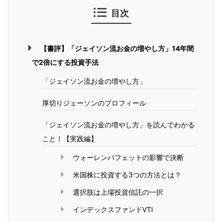
目次
【書評】「ジェイソン流お金の増やし方」14年間
で2倍にする投資手法
「ジェイソン流お金の増やし方」
厚切りジェーソンのプロフィール
「ジェイソン流お金の増やし方」を読んでわかる
こと！【実践編】
ウォーレンバフェットの影響で決断
米国株に投資する3つの方法とは？
選択肢は上場投資信託の一択
インデックスファンドVTI