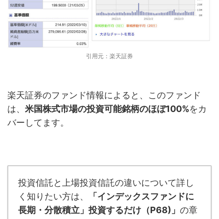
引用元：楽天証券
楽天証券のファンド情報によると、このファンド
は、
米国株式市場の投資可能銘柄のほぼ100%
をカ
バーしてます。
投資信託と上場投資信託の違いについて詳し
く知りたい方は、
「インデックスファンドに
長期・分散積立」投資するだけ（P68)」
の章