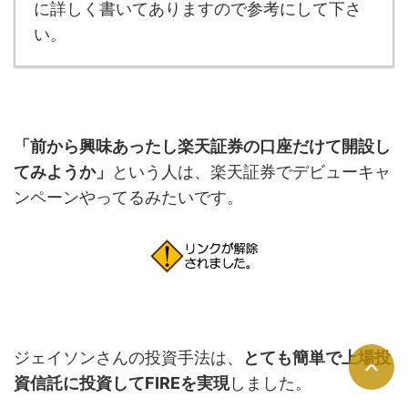
に詳しく書いてありますので参考にして下さ
い。
「前から興味あったし楽天証券の口座だけて開設し
てみようか」
という人は、楽天証券でデビューキャ
ンペーンやってるみたいです。
ジェイソンさんの投資手法は、
とても簡単で上場投
資信託に投資してFIREを実現
しました。