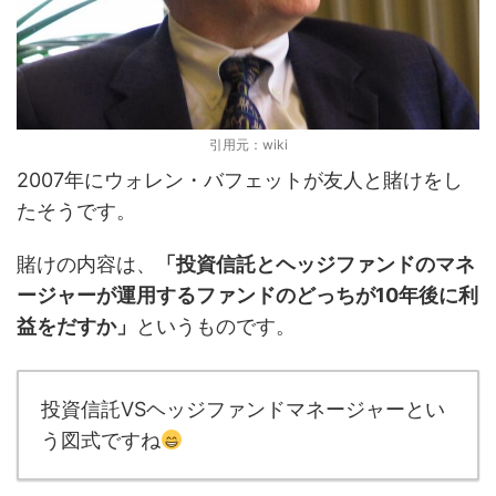
引用元：wiki
2007年にウォレン・バフェットが友人と賭けをし
たそうです。
賭けの内容は、
「投資信託とヘッジファンドのマネ
ージャーが運用するファンドのどっちが10年後に利
益をだすか」
というものです。
投資信託VSヘッジファンドマネージャーとい
う図式ですね