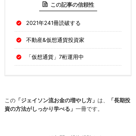
この記事の信頼性
2021年241冊読破する
不動産&仮想通貨投資家
「仮想通貨」7桁運用中
この
「ジェイソン流お金の増やし方」
は、
「長期投
資の方法がしっかり学べる」
一冊です。