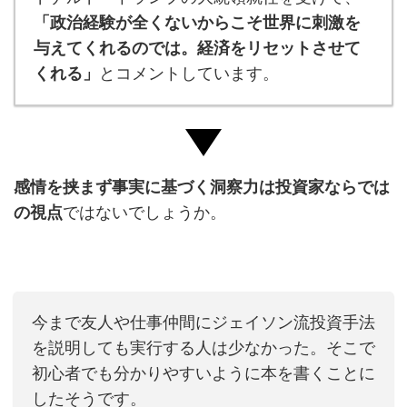
「政治経験が全くないからこそ世界に刺激を
与えてくれるのでは。経済をリセットさせて
くれる」
とコメントしています。
感情を挟まず事実に基づく洞察力は投資家ならでは
の視点
ではないでしょうか。
今まで友人や仕事仲間にジェイソン流投資手法
を説明しても実行する人は少なかった。そこで
初心者でも分かりやすいように本を書くことに
したそうです。